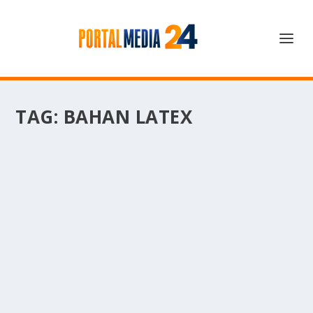
TAG:
BAHAN LATEX