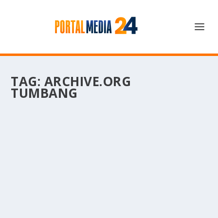
TAG:
ARCHIVE.ORG
TUMBANG