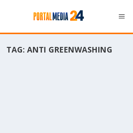
TAG:
ANTI GREENWASHING