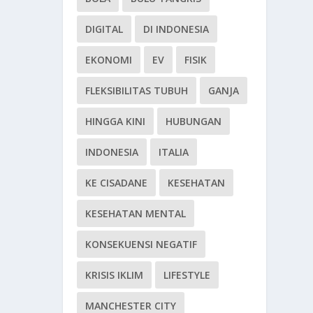
DIGITAL
DI INDONESIA
EKONOMI
EV
FISIK
FLEKSIBILITAS TUBUH
GANJA
HINGGA KINI
HUBUNGAN
INDONESIA
ITALIA
KE CISADANE
KESEHATAN
KESEHATAN MENTAL
KONSEKUENSI NEGATIF
KRISIS IKLIM
LIFESTYLE
MANCHESTER CITY