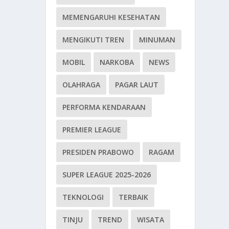
MEMENGARUHI KESEHATAN
MENGIKUTI TREN
MINUMAN
MOBIL
NARKOBA
NEWS
OLAHRAGA
PAGAR LAUT
PERFORMA KENDARAAN
PREMIER LEAGUE
PRESIDEN PRABOWO
RAGAM
SUPER LEAGUE 2025-2026
TEKNOLOGI
TERBAIK
TINJU
TREND
WISATA