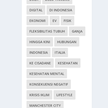
DIGITAL
DI INDONESIA
EKONOMI
EV
FISIK
FLEKSIBILITAS TUBUH
GANJA
HINGGA KINI
HUBUNGAN
INDONESIA
ITALIA
KE CISADANE
KESEHATAN
KESEHATAN MENTAL
KONSEKUENSI NEGATIF
KRISIS IKLIM
LIFESTYLE
MANCHESTER CITY