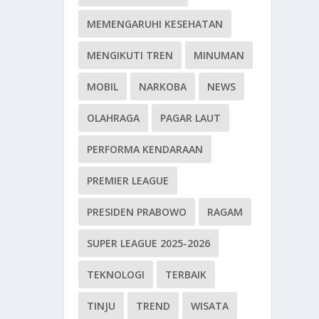
MEMENGARUHI KESEHATAN
MENGIKUTI TREN
MINUMAN
MOBIL
NARKOBA
NEWS
OLAHRAGA
PAGAR LAUT
PERFORMA KENDARAAN
PREMIER LEAGUE
PRESIDEN PRABOWO
RAGAM
SUPER LEAGUE 2025-2026
TEKNOLOGI
TERBAIK
TINJU
TREND
WISATA