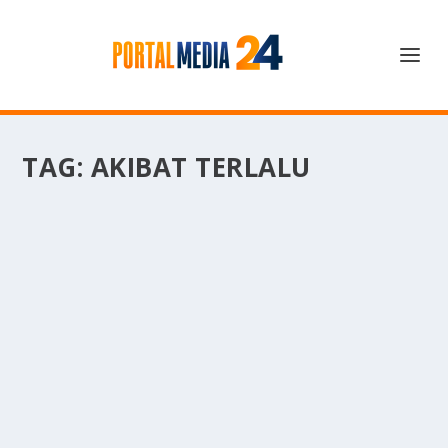
TAG:
AKIBAT TERLALU