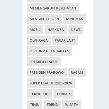
MEMENGARUHI KESEHATAN
MENGIKUTI TREN
MINUMAN
MOBIL
NARKOBA
NEWS
OLAHRAGA
PAGAR LAUT
PERFORMA KENDARAAN
PREMIER LEAGUE
PRESIDEN PRABOWO
RAGAM
SUPER LEAGUE 2025-2026
TEKNOLOGI
TERBAIK
TINJU
TREND
WISATA