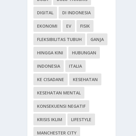
DIGITAL
DI INDONESIA
EKONOMI
EV
FISIK
FLEKSIBILITAS TUBUH
GANJA
HINGGA KINI
HUBUNGAN
INDONESIA
ITALIA
KE CISADANE
KESEHATAN
KESEHATAN MENTAL
KONSEKUENSI NEGATIF
KRISIS IKLIM
LIFESTYLE
MANCHESTER CITY