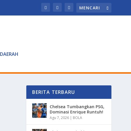
DAERAH
BERITA TERBARU
Chelsea Tumbangkan PSG,
Dominasi Enrique Runtuh!
Agu 7, 2026
|
BOLA