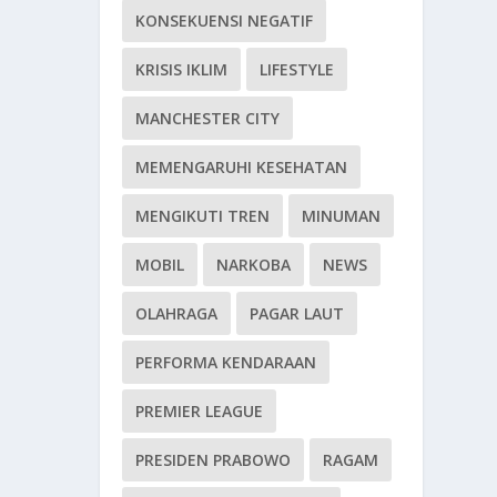
KONSEKUENSI NEGATIF
KRISIS IKLIM
LIFESTYLE
MANCHESTER CITY
MEMENGARUHI KESEHATAN
MENGIKUTI TREN
MINUMAN
MOBIL
NARKOBA
NEWS
OLAHRAGA
PAGAR LAUT
PERFORMA KENDARAAN
PREMIER LEAGUE
PRESIDEN PRABOWO
RAGAM