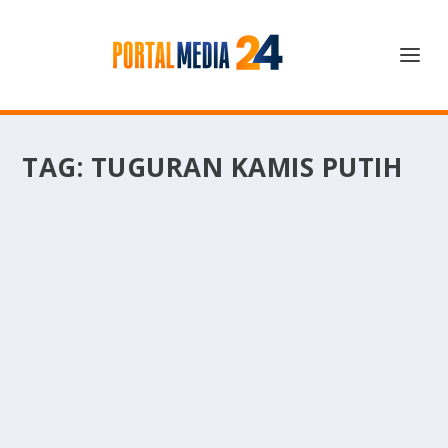
TAG:
TUGURAN KAMIS PUTIH